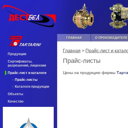
ГЛАВНАЯ
О ПРОИЗВОДИТЕЛЕ
Главная
>
Прайс-лист и катал
Продукция
Прайс-листы
Сертификаты,
разрешения, лицензии
Цены на продукцию фирмы
Тарт
Прайс-лист и каталоги
Прайс-листы
Каталоги продукции
Объекты
Качество