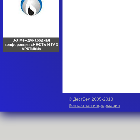
3-я Международная
конференция «НЕФТЬ И ГАЗ
АРКТИКИ»
© ДестБел 2005-2013
Контактная информация